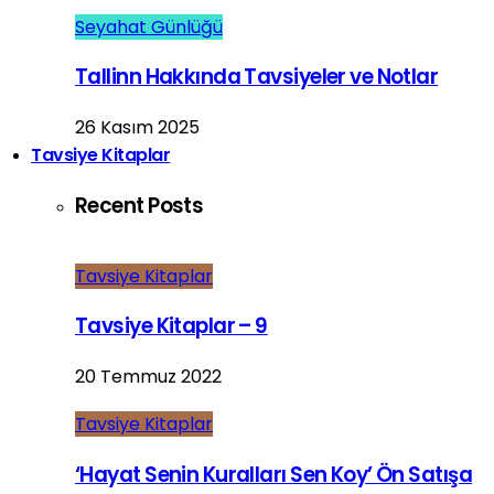
Seyahat Günlüğü
Tallinn Hakkında Tavsiyeler ve Notlar
26 Kasım 2025
Tavsiye Kitaplar
Recent Posts
Tavsiye Kitaplar
Tavsiye Kitaplar – 9
20 Temmuz 2022
Tavsiye Kitaplar
‘Hayat Senin Kuralları Sen Koy’ Ön Satışa