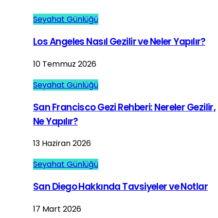
Seyahat Günlüğü
Los Angeles Nasıl Gezilir ve Neler Yapılır?
10 Temmuz 2026
Seyahat Günlüğü
San Francisco Gezi Rehberi: Nereler Gezilir,
Ne Yapılır?
13 Haziran 2026
Seyahat Günlüğü
San Diego Hakkında Tavsiyeler ve Notlar
17 Mart 2026