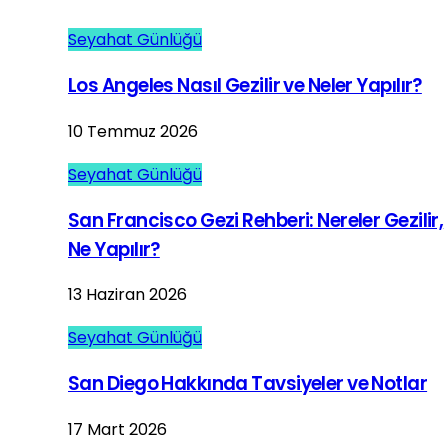
Seyahat Günlüğü
Los Angeles Nasıl Gezilir ve Neler Yapılır?
10 Temmuz 2026
Seyahat Günlüğü
San Francisco Gezi Rehberi: Nereler Gezilir,
Ne Yapılır?
13 Haziran 2026
Seyahat Günlüğü
San Diego Hakkında Tavsiyeler ve Notlar
17 Mart 2026