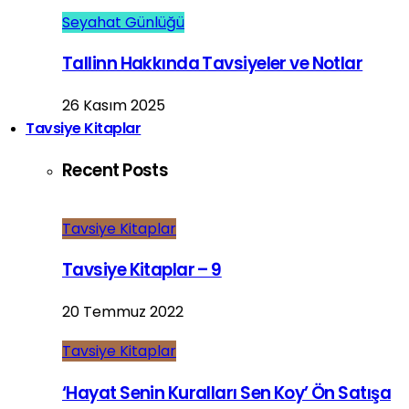
Seyahat Günlüğü
Tallinn Hakkında Tavsiyeler ve Notlar
26 Kasım 2025
Tavsiye Kitaplar
Recent Posts
Tavsiye Kitaplar
Tavsiye Kitaplar – 9
20 Temmuz 2022
Tavsiye Kitaplar
‘Hayat Senin Kuralları Sen Koy’ Ön Satışa