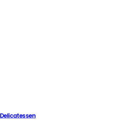
 Delicatessen