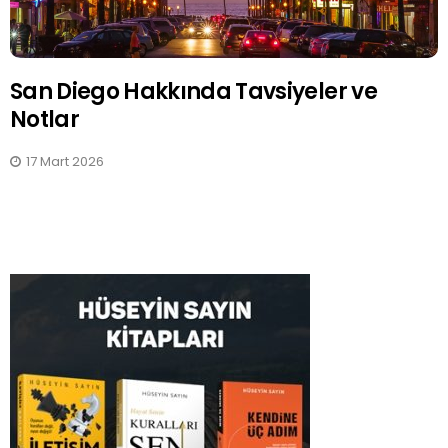
San Diego Hakkında Tavsiyeler ve
Notlar
17 Mart 2026