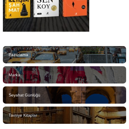
Pazarlama
Marka
Seyahat Günlüğü
Tavsiye Kitaplar