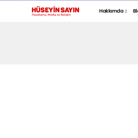
Hakkımda
B
PAZARLAMA