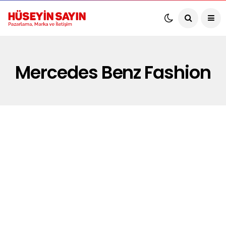
Mercedes Benz Fashion
PAZARLAMA