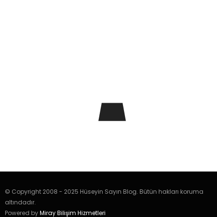
© Copyright 2008 - 2025 Hüseyin Sayın Blog. Bütün hakları koruma
altındadır.
Powered by
Miray Bilişim Hizmetleri