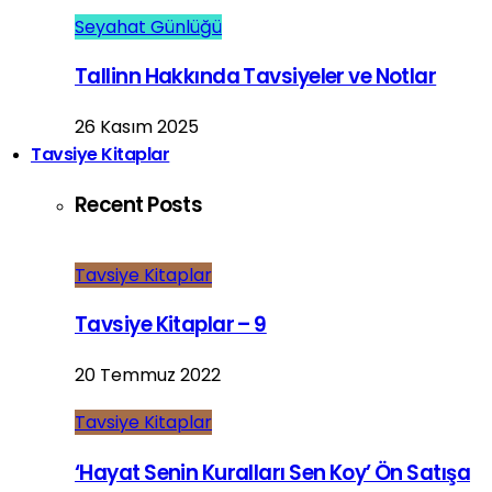
Seyahat Günlüğü
Tallinn Hakkında Tavsiyeler ve Notlar
26 Kasım 2025
Tavsiye Kitaplar
Recent Posts
Tavsiye Kitaplar
Tavsiye Kitaplar – 9
20 Temmuz 2022
Tavsiye Kitaplar
‘Hayat Senin Kuralları Sen Koy’ Ön Satışa