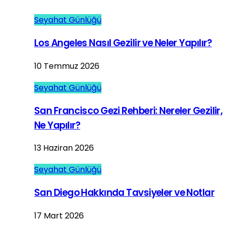
Seyahat Günlüğü
Los Angeles Nasıl Gezilir ve Neler Yapılır?
10 Temmuz 2026
Seyahat Günlüğü
San Francisco Gezi Rehberi: Nereler Gezilir,
Ne Yapılır?
13 Haziran 2026
Seyahat Günlüğü
San Diego Hakkında Tavsiyeler ve Notlar
17 Mart 2026