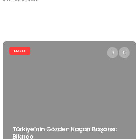
MARKA
Türkiye’nin Gözden Kaçan Başarısı:
Bilardo