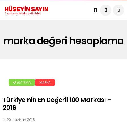
marka değeri hesaplama
ARAŞTIRMA
MARKA
Türkiye’nin En Değerli 100 Markası –
2016
20 Haziran 2016