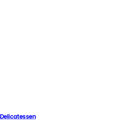
 Delicatessen