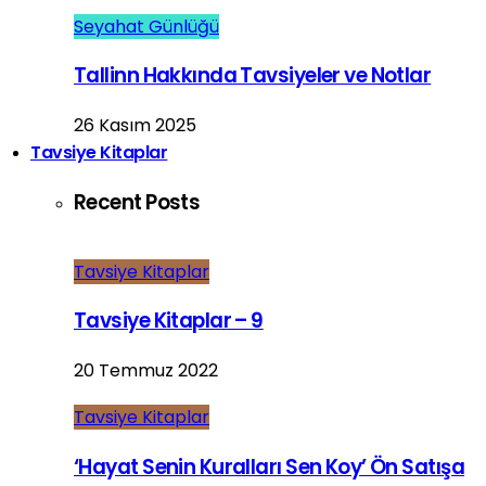
Seyahat Günlüğü
Tallinn Hakkında Tavsiyeler ve Notlar
26 Kasım 2025
Tavsiye Kitaplar
Recent Posts
Tavsiye Kitaplar
Tavsiye Kitaplar – 9
20 Temmuz 2022
Tavsiye Kitaplar
‘Hayat Senin Kuralları Sen Koy’ Ön Satışa