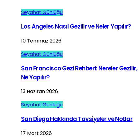
Seyahat Günlüğü
Los Angeles Nasıl Gezilir ve Neler Yapılır?
10 Temmuz 2026
Seyahat Günlüğü
San Francisco Gezi Rehberi: Nereler Gezilir,
Ne Yapılır?
13 Haziran 2026
Seyahat Günlüğü
San Diego Hakkında Tavsiyeler ve Notlar
17 Mart 2026