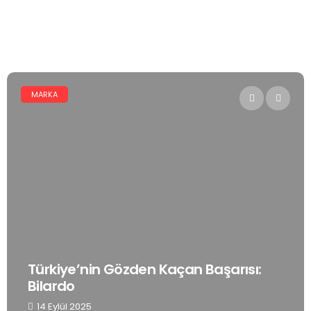
MARKA
Türkiye’nin Gözden Kaçan Başarısı:
Bilardo
14 Eylül 2025