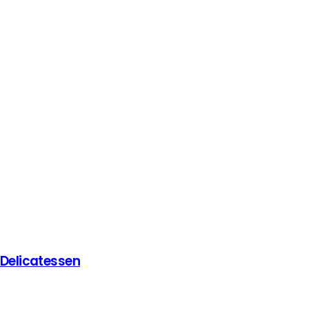
 Delicatessen