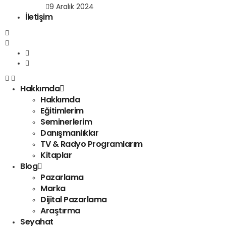
9 Aralık 2024
İletişim
Hakkımda
Hakkımda
Eğitimlerim
Seminerlerim
Danışmanlıklar
TV & Radyo Programlarım
Kitaplar
Blog
Pazarlama
Marka
Dijital Pazarlama
Araştırma
Seyahat