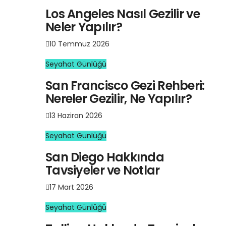
Los Angeles Nasıl Gezilir ve
Neler Yapılır?
10 Temmuz 2026
Seyahat Günlüğü
San Francisco Gezi Rehberi:
Nereler Gezilir, Ne Yapılır?
13 Haziran 2026
Seyahat Günlüğü
San Diego Hakkında
Tavsiyeler ve Notlar
17 Mart 2026
Seyahat Günlüğü