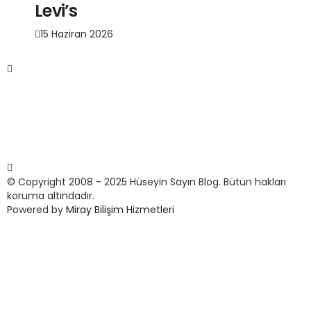
Levi’s
15 Haziran 2026
© Copyright 2008 - 2025 Hüseyin Sayın Blog. Bütün hakları
koruma altındadır.
Powered by
Miray Bilişim Hizmetleri