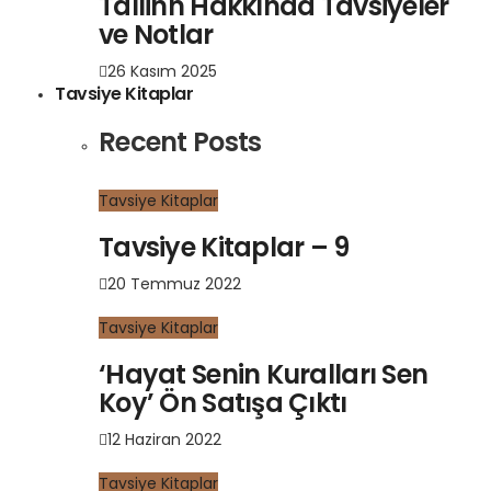
Tallinn Hakkında Tavsiyeler
ve Notlar
26 Kasım 2025
Tavsiye Kitaplar
Recent Posts
Tavsiye Kitaplar
Tavsiye Kitaplar – 9
20 Temmuz 2022
Tavsiye Kitaplar
‘Hayat Senin Kuralları Sen
Koy’ Ön Satışa Çıktı
12 Haziran 2022
Tavsiye Kitaplar