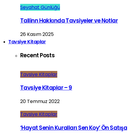
Seyahat Günlüğü
Tallinn Hakkında Tavsiyeler ve Notlar
26 Kasım 2025
Tavsiye Kitaplar
Recent Posts
Tavsiye Kitaplar
Tavsiye Kitaplar – 9
20 Temmuz 2022
Tavsiye Kitaplar
‘Hayat Senin Kuralları Sen Koy’ Ön Satışa