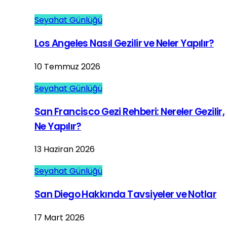
Seyahat Günlüğü
Los Angeles Nasıl Gezilir ve Neler Yapılır?
10 Temmuz 2026
Seyahat Günlüğü
San Francisco Gezi Rehberi: Nereler Gezilir,
Ne Yapılır?
13 Haziran 2026
Seyahat Günlüğü
San Diego Hakkında Tavsiyeler ve Notlar
17 Mart 2026