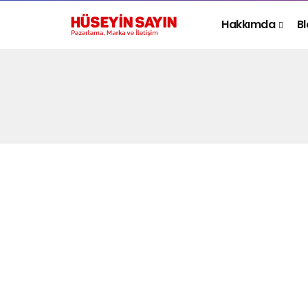
Hakkımda
B
PAZARLAMA