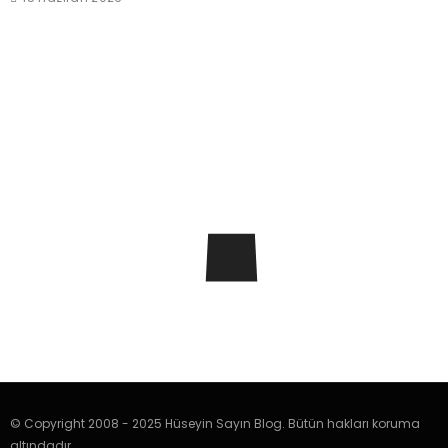
© Copyright 2008 - 2025 Hüseyin Sayın Blog. Bütün hakları koruma
altındadır.