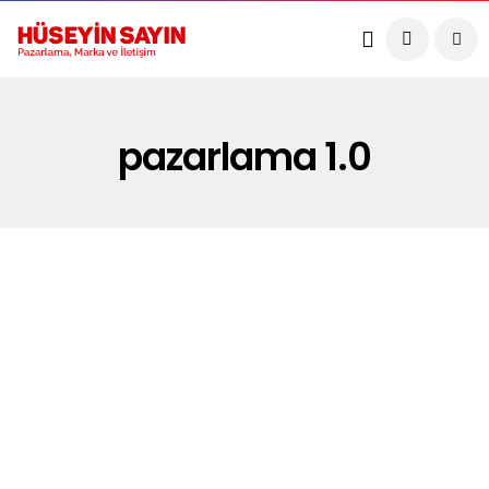
pazarlama 1.0
PAZARLAMA