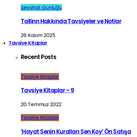
Seyahat Günlüğü
Tallinn Hakkında Tavsiyeler ve Notlar
26 Kasım 2025
Tavsiye Kitaplar
Recent Posts
Tavsiye Kitaplar
Tavsiye Kitaplar – 9
20 Temmuz 2022
Tavsiye Kitaplar
‘Hayat Senin Kuralları Sen Koy’ Ön Satışa