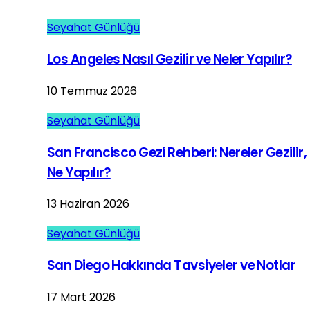
Seyahat Günlüğü
Los Angeles Nasıl Gezilir ve Neler Yapılır?
10 Temmuz 2026
Seyahat Günlüğü
San Francisco Gezi Rehberi: Nereler Gezilir,
Ne Yapılır?
13 Haziran 2026
Seyahat Günlüğü
San Diego Hakkında Tavsiyeler ve Notlar
17 Mart 2026