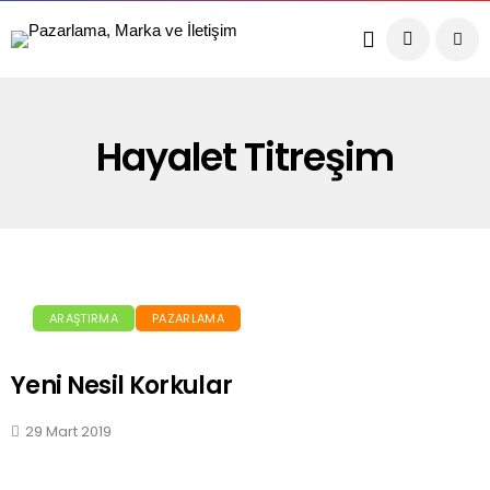
Hayalet Titreşim
ARAŞTIRMA
PAZARLAMA
Yeni Nesil Korkular
29 Mart 2019