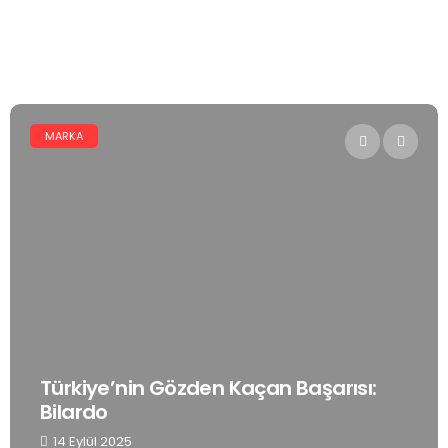
MARKA
Türkiye’nin Gözden Kaçan Başarısı:
Bilardo
14 Eylül 2025