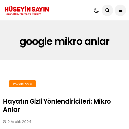
google mikro anlar
PAZARLAMA
Hayatın Gizli Yönlendiricileri: Mikro
Anlar
2 Aralık 2024