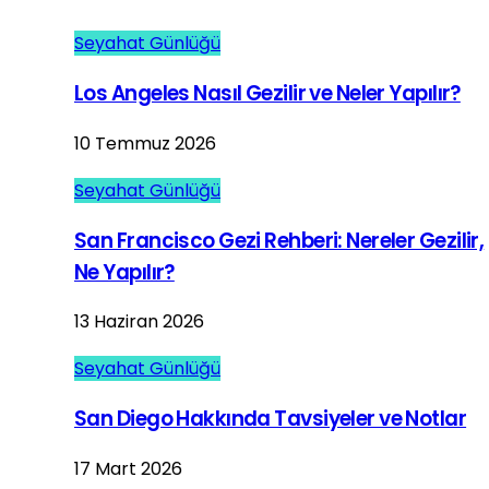
Seyahat Günlüğü
Los Angeles Nasıl Gezilir ve Neler Yapılır?
10 Temmuz 2026
Seyahat Günlüğü
San Francisco Gezi Rehberi: Nereler Gezilir,
Ne Yapılır?
13 Haziran 2026
Seyahat Günlüğü
San Diego Hakkında Tavsiyeler ve Notlar
17 Mart 2026