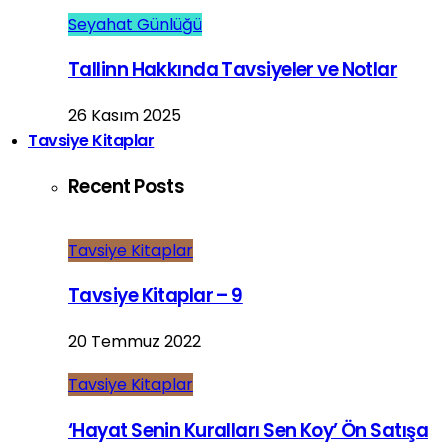
Seyahat Günlüğü
Tallinn Hakkında Tavsiyeler ve Notlar
26 Kasım 2025
Tavsiye Kitaplar
Recent Posts
Tavsiye Kitaplar
Tavsiye Kitaplar – 9
20 Temmuz 2022
Tavsiye Kitaplar
‘Hayat Senin Kuralları Sen Koy’ Ön Satışa