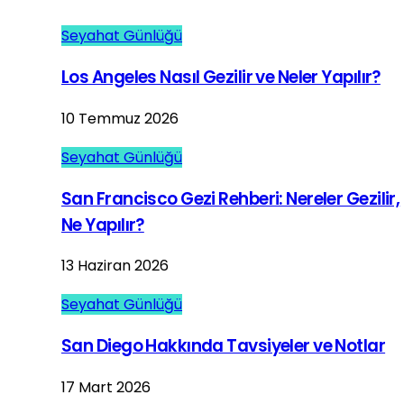
Seyahat Günlüğü
Los Angeles Nasıl Gezilir ve Neler Yapılır?
10 Temmuz 2026
Seyahat Günlüğü
San Francisco Gezi Rehberi: Nereler Gezilir,
Ne Yapılır?
13 Haziran 2026
Seyahat Günlüğü
San Diego Hakkında Tavsiyeler ve Notlar
17 Mart 2026