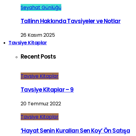
Seyahat Günlüğü
Tallinn Hakkında Tavsiyeler ve Notlar
26 Kasım 2025
Tavsiye Kitaplar
Recent Posts
Tavsiye Kitaplar
Tavsiye Kitaplar – 9
20 Temmuz 2022
Tavsiye Kitaplar
‘Hayat Senin Kuralları Sen Koy’ Ön Satışa