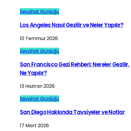
Seyahat Günlüğü
Los Angeles Nasıl Gezilir ve Neler Yapılır?
10 Temmuz 2026
Seyahat Günlüğü
San Francisco Gezi Rehberi: Nereler Gezilir,
Ne Yapılır?
13 Haziran 2026
Seyahat Günlüğü
San Diego Hakkında Tavsiyeler ve Notlar
17 Mart 2026