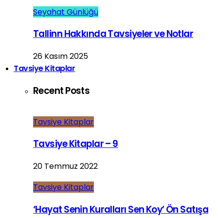
Seyahat Günlüğü
Tallinn Hakkında Tavsiyeler ve Notlar
26 Kasım 2025
Tavsiye Kitaplar
Recent Posts
Tavsiye Kitaplar
Tavsiye Kitaplar – 9
20 Temmuz 2022
Tavsiye Kitaplar
‘Hayat Senin Kuralları Sen Koy’ Ön Satışa