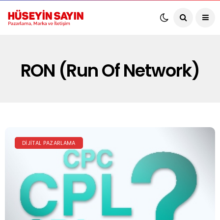
RON (Run Of Network)
DIJITAL PAZARLAMA