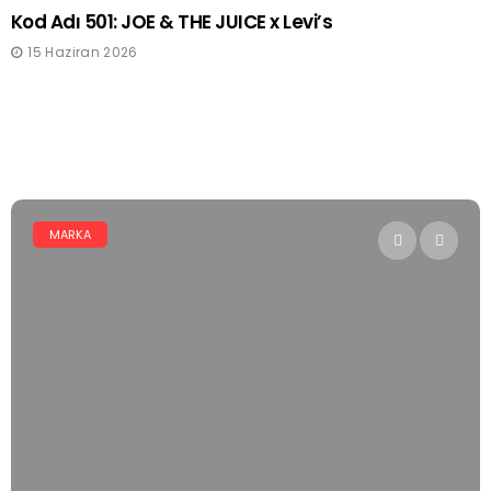
Kod Adı 501: JOE & THE JUICE x Levi’s
15 Haziran 2026
MARKA