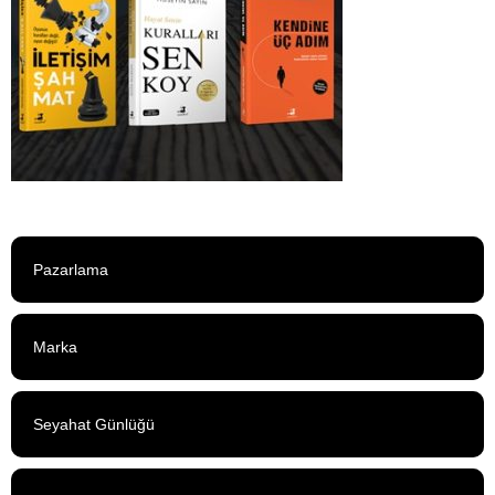
Pazarlama
Marka
Seyahat Günlüğü