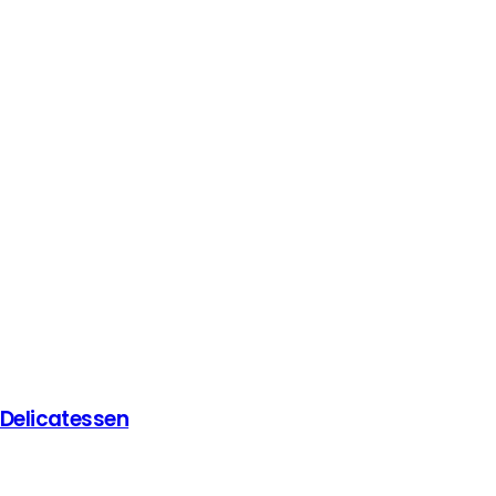
 Delicatessen